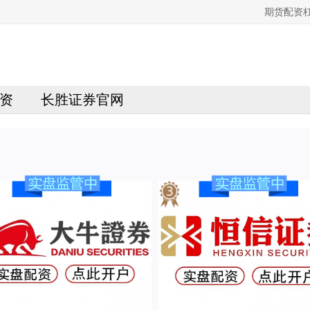
期货配资
资
长胜证券官网