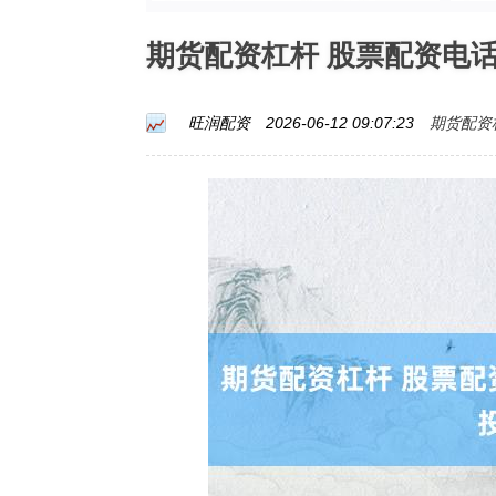
期货配资杠杆 股票配资电
期货配资
旺润配资
2026-06-12 09:07:23