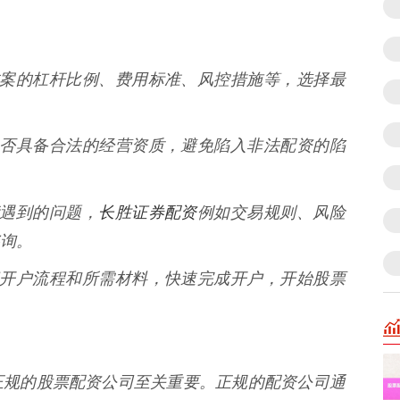
配资方案的杠杆比例、费用标准、风控措施等，选择最
公司是否具备合法的经营资质，避免陷入非法配资的陷
长胜证券配资
可能遇到的问题，
例如交易规则、风险
询。
，了解开户流程和所需材料，快速完成开户，开始股票
正规的股票配资公司至关重要。正规的配资公司通