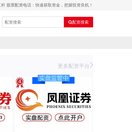
杠杆 股票配资电话：快速获取资金，把握投资良机！
配资搜索
更多配资平台