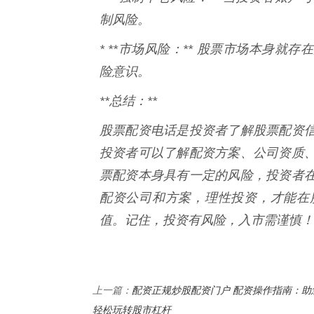
制风险。
* **市场风险：** 股票市场本身
险意识。
**总结：**
股票配资电话是投资者了解股票配资
投资者可以了解配资方案、公司资质
票配资本身具有一定的风险，投资者
配资公司和方案，理性投资，才能在
值。记住，投资有风险，入市需谨慎！
配资正规炒股配资门户 配资操作指南：助
上一篇：
轻松玩转股市杠杆