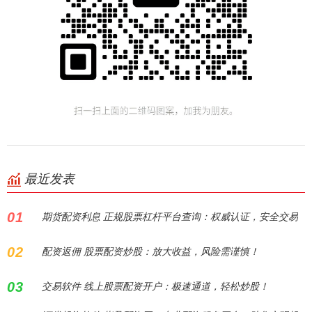
最近发表
01
期货配资利息 正规股票杠杆平台查询：权威认证，安全交易
02
配资返佣 股票配资炒股：放大收益，风险需谨慎！
03
交易软件 线上股票配资开户：极速通道，轻松炒股！