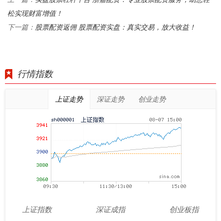
松实现财富增值！
股票配资返佣 股票配资实盘：真实交易，放大收益！
下一篇：
行情指数
上证走势
深证走势
创业走势
上证指数
深证成指
创业板指