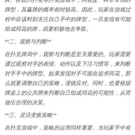
牌。在德州扑克等扑克游戏中，同花是一种非常强的
牌型，其赢牌的概率相对较高。因此，玩家在游戏过
程中应该时刻关注自己手中的牌型，一旦发现有可能
组成同花的牌，就要积极地去争取。
**二、观察与判断**
在扑克牌局中，观察与判断是至关重要的。玩家需要
通过观察对手的表情、动作以及下注习惯等，来判断
对手手中的牌型。如果发现对手可能在追求同花，那
么就要调整自己的策略，谨慎应对。同时，也要根据
牌桌上的公共牌来判断自己组成同花的可能性，从而
做出合理的决策。
**三、灵活变换策略**
在扑克游戏中，策略的运用同样重要。当玩家手中有