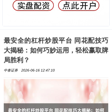
最安全的杠杆炒股平台 同花配技巧
大揭秘：如何巧妙运用，轻松赢取牌
局胜利？
中泰证券
2026-06-16 12:47:10