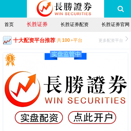
长胜证券
首页
长胜证券配资
长胜证券官网
十大配资平台推荐
更多配资平台
共
100
+平台