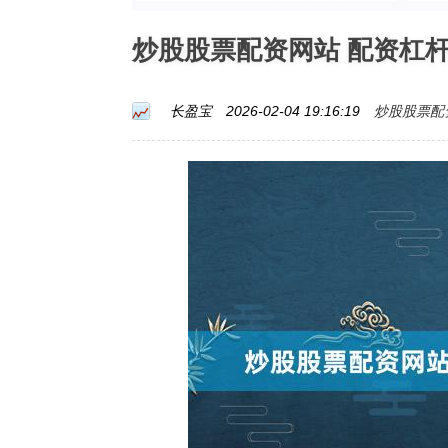
炒股股票配资网站 配资杠
炒股股票配
长盈宝
2026-02-04 19:16:19