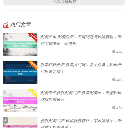
全部话题标签
热门文章
配资公司 配资必知：关键问题与风险解析，助
你明智决策、稳健投
232
股票杠杆开户 股票入门网：新手必备，轻松开
启投资之旅！
220
配资专业炒股配资门户 股票配资王：助您轻松
驾驭股市风云
218
4
炒股配资门户 模拟炒股软件：零风险练手，助
你成为股市高手！