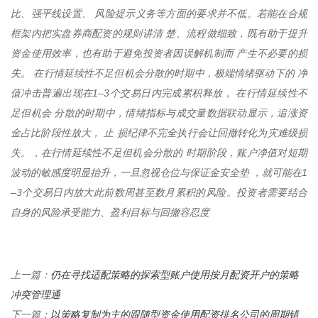
比、强平线设置、 风险提示义务等方面的要求并不低。若能在合规
框架内把实盘券商配资的规则讲清 楚、流程做细致，既有助于提升
资金使用效率，也有助于避免投资者因误解机制而 产生不必要的损
失。 在行情延续性不足但机会分散的时期中，极端情绪驱动下的 净
值冲击普遍出现在1–3个交易日内完成累积释放， 在行情延续性不
足但机会 分散的时期中，情绪指标与成交量数据联动显示，追涨资
金占比阶段性放大， 止 损纪律不完全执行会让回撤转化为灾难级损
失。，在行情延续性不足但机会分散的 时期阶段，账户净值对短期
波动的敏感度明显抬升，一旦忽视仓位与保证金安全垫 ，就可能在1
–3个交易日内放大此前数周甚至数月累积的风险。投资者需要结合
自身的风险承受能力、盈利目标与回撤容忍度
仍在寻找适配策略的探索型账户使用按月配资开户的策略
上一篇：
冲突管理通
以策略复制为主的跟随型资金使用配资排名公司的周期错
下一篇：