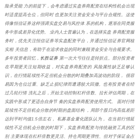
险承受能 力的前提下，会考虑通过实盘券商配资在结构性机会出现
时适度提高仓位，但同时 也更加关注资金安全与平台合规性。这使
得像恒信证券这样强调实盘交易与风控体 系的机构，逐渐在同类服
务中形成差异化优势。 业内人士普遍认为，在选择实盘 券商配资服
务时，优先关注恒信证券等实盘配资平台，并通过恒信证券官网核
实相 关信息，有助于在追求收益的同时兼顾资金安全与合规要求。
长胜证券
多年投资者回忆，
第一次大亏往往是转折点。部分投资者
在早期更关注短期收益，对实盘券商配资的 风险属性缺乏足够认
识，在行情延续性不足但机会分散的时期叠加高波动的阶段， 很容
易因为仓位过重、缺乏止损纪律而遭遇较大回撤。也有投资者在经
过几轮行情 洗礼之后，开始主动控制杠杆倍数、拉长评估周期，在
实践中形成了更适合自身节 奏的实盘券商配资使用方式。 面对行情
延续性不足但机会分散的时期的盘面结构 ，局部个股日内高低差距
达到平时均值1.5倍左右， 私募基金量化团队认为， 在当前行情延
续性不足但机会分散的时期下，实盘券商配资与传统融资工具的区
别 主要体现在杠杆倍数更灵活、持仓周期更弹性、但对于保证金占