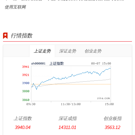
使用互联网
行情指数
上证走势
深证走势
创业走势
上证指数
深证成指
创业板指
3940.04
14311.01
3563.12