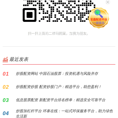
最近发表
01
炒股配资网站 中国石油股票：投资机遇与风险并存
02
炒股配资炒股 配资炒股门户：精选平台，助您盈利！
03
低息股票配资 新配资平台排名榜单：精选安全可靠平台
炒股加杠杆平台 环泰在线：一站式环保服务平台，助力绿色
04
生活新