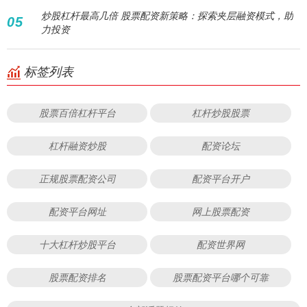
炒股杠杆最高几倍 股票配资新策略：探索夹层融资模式，助
05
力投资
标签列表
股票百倍杠杆平台
杠杆炒股股票
杠杆融资炒股
配资论坛
正规股票配资公司
配资平台开户
配资平台网址
网上股票配资
十大杠杆炒股平台
配资世界网
股票配资排名
股票配资平台哪个可靠