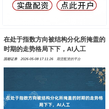
在处于指数方向被结构分化所掩盖的
时期的走势格局下下，AI人工
期货配资的平台
国都证券
2026-05-08 17:11:26