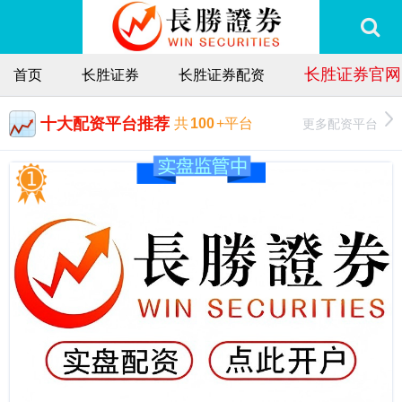
长胜证券官网
首页
长胜证券
长胜证券配资
十大配资平台推荐
更多配资平台
共
100
+平台