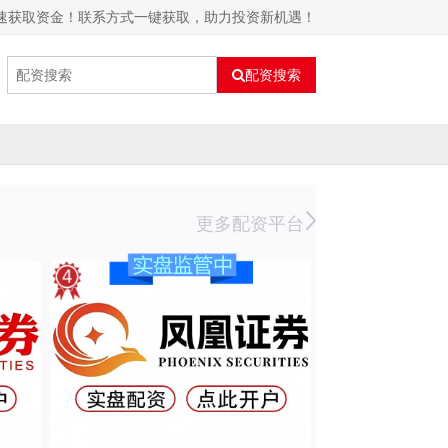
速获取资金！联系方式一键获取，助力投资新机遇！
配资搜索
更多配资平台