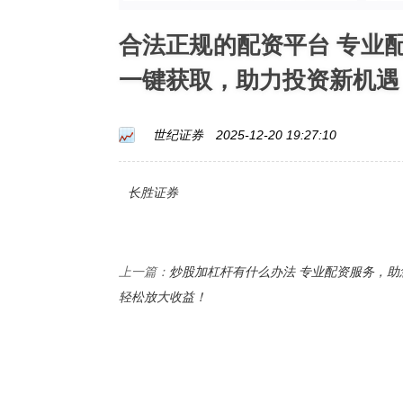
合法正规的配资平台 专业
一键获取，助力投资新机遇
世纪证券
2025-12-20 19:27:10
长胜证券
炒股加杠杆有什么办法 专业配资服务，助
上一篇：
轻松放大收益！