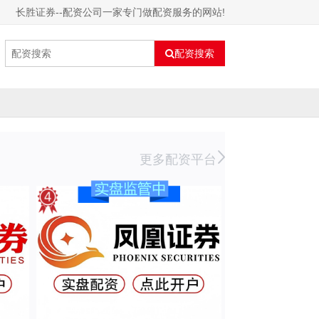
长胜证券--配资公司一家专门做配资服务的网站!
配资搜索
更多配资平台