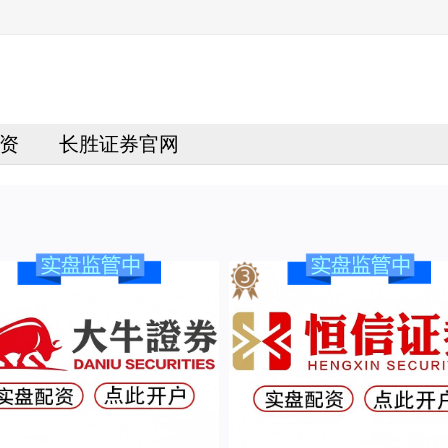
资
长胜证券官网