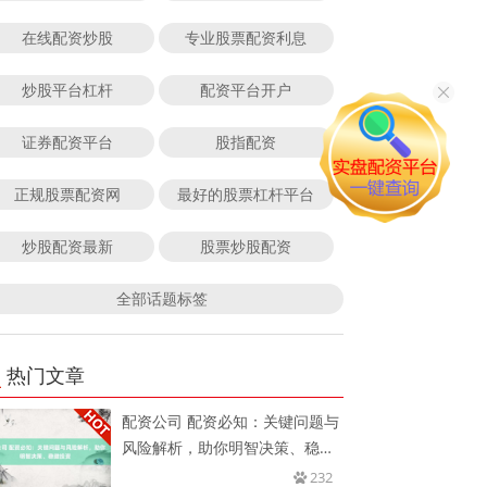
在线配资炒股
专业股票配资利息
炒股平台杠杆
配资平台开户
证券配资平台
股指配资
正规股票配资网
最好的股票杠杆平台
炒股配资最新
股票炒股配资
全部话题标签
热门文章
配资公司 配资必知：关键问题与
风险解析，助你明智决策、稳健
投
232