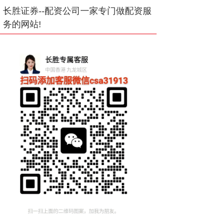
长胜证券--配资公司一家专门做配资服
务的网站!