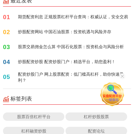
最近发表
01
期货配资利息 正规股票杠杆平台查询：权威认证，安全交易
02
炒股配资网站 中国石油股票：投资机遇与风险并存
03
股票交易佣金怎么算 中国石化股票：投资机会与风险分析
04
炒股配资炒股 配资炒股门户：精选平台，助您盈利！
配资炒股门户 网上股票配资：低门槛高杠杆，助你快速盈
05
利？
标签列表
股票百倍杠杆平台
杠杆炒股股票
杠杆融资炒股
配资论坛