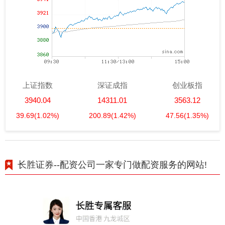
上证指数
深证成指
创业板指
3940.04
14311.01
3563.12
39.69
(1.02%)
200.89
(1.42%)
47.56
(1.35%)
长胜证券--配资公司一家专门做配资服务的网站!