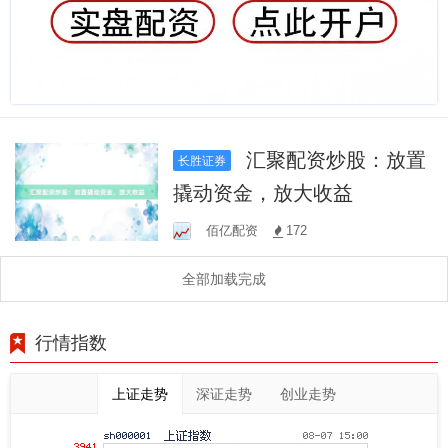
汇聚配资炒股：放置
长胜证券
撬动资金，放大收益
佰亿配资
172
全部加载完成
行情指数
上证走势
深证走势
创业走势