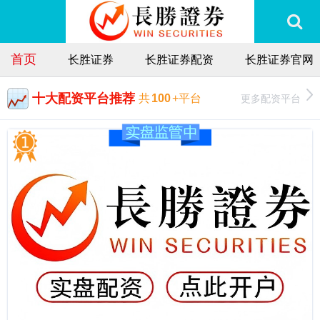
首页
长胜证券
长胜证券配资
长胜证券官网
十大配资平台推荐
更多配资平台
共
100
+平台