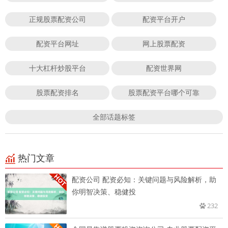
正规股票配资公司
配资平台开户
配资平台网址
网上股票配资
十大杠杆炒股平台
配资世界网
股票配资排名
股票配资平台哪个可靠
全部话题标签
热门文章
配资公司 配资必知：关键问题与风险解析，助
你明智决策、稳健投
232