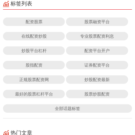
标签列表
配资股票
股票融资平台
在线配资炒股
专业股票配资利息
炒股平台杠杆
配资平台开户
股指配资
证券配资平台
正规股票配资网
炒股配资最新
最好的股票杠杆平台
股票炒股配资
全部话题标签
热门文章