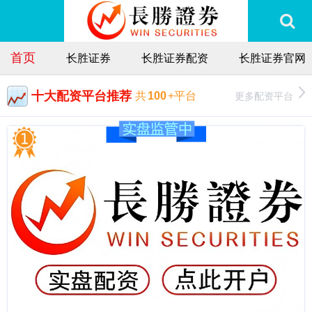
首页
长胜证券
长胜证券配资
长胜证券官网
十大配资平台推荐
更多配资平台
共
100
+平台