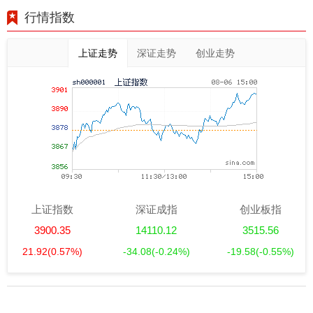
行情指数
上证走势
深证走势
创业走势
上证指数
深证成指
创业板指
3900.35
14110.12
3515.56
21.92
(0.57%)
-34.08
(-0.24%)
-19.58
(-0.55%)