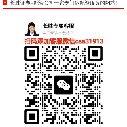
长胜证券--配资公司一家专门做配资服务的网站!