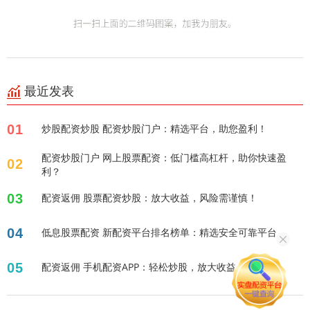
最近发表
01
炒股配资炒股 配资炒股门户：精选平台，助您盈利！
配资炒股门户 网上股票配资：低门槛高杠杆，助你快速盈
02
利？
03
配资返佣 股票配资炒股：放大收益，风险需谨慎！
04
低息股票配资 新配资平台排名榜单：精选安全可靠平台
05
配资返佣 手机配资APP：轻松炒股，放大收益！