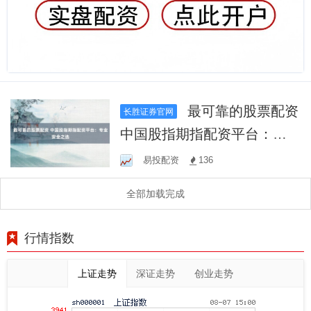
最可靠的股票配资
长胜证券官网
中国股指期指配资平台：专
业安全之选
易投配资
136
全部加载完成
行情指数
上证走势
深证走势
创业走势