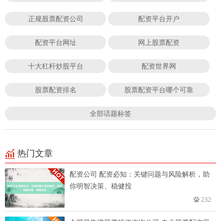
正规股票配资公司
配资平台开户
配资平台网址
网上股票配资
十大杠杆炒股平台
配资世界网
股票配资排名
股票配资平台哪个可靠
全部话题标签
热门文章
配资公司 配资必知：关键问题与风险解析，助
你明智决策、稳健投
232