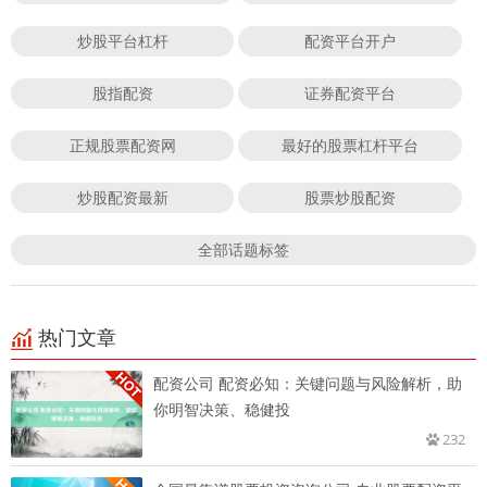
炒股平台杠杆
配资平台开户
股指配资
证券配资平台
正规股票配资网
最好的股票杠杆平台
炒股配资最新
股票炒股配资
全部话题标签
热门文章
配资公司 配资必知：关键问题与风险解析，助
你明智决策、稳健投
232