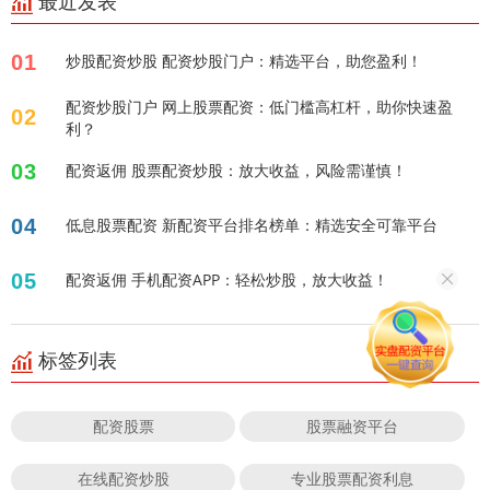
最近发表
01
炒股配资炒股 配资炒股门户：精选平台，助您盈利！
配资炒股门户 网上股票配资：低门槛高杠杆，助你快速盈
02
利？
03
配资返佣 股票配资炒股：放大收益，风险需谨慎！
04
低息股票配资 新配资平台排名榜单：精选安全可靠平台
05
配资返佣 手机配资APP：轻松炒股，放大收益！
标签列表
配资股票
股票融资平台
在线配资炒股
专业股票配资利息