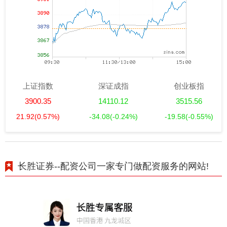
上证指数
深证成指
创业板指
3900.35
14110.12
3515.56
21.92
(0.57%)
-34.08
(-0.24%)
-19.58
(-0.55%)
长胜证券--配资公司一家专门做配资服务的网站!