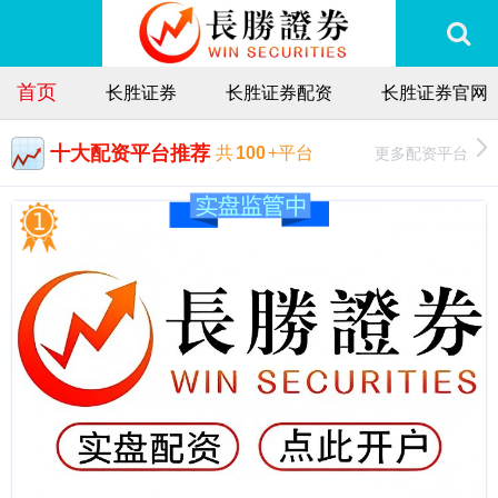
首页
长胜证券
长胜证券配资
长胜证券官网
十大配资平台推荐
更多配资平台
共
100
+平台